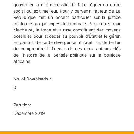
gouverner la cité nécessite de faire régner un ordre
social qui soit meilleur. Pour y parvenir, l’auteur de La
République met un accent particulier sur la justice
conforme aux principes de la morale. Par contre, pour
Machiavel, la force et la ruse constituent des moyens
possibles pour accéder au pouvoir d’État et le gérer.
En partant de cette divergence, il s’agit, ici, de tenter
de comprendre l’influence de ces deux auteurs clés
de l’histoire de la pensée politique sur la politique
africaine.
No. of Downloads :
0
Parution:
Décembre 2019