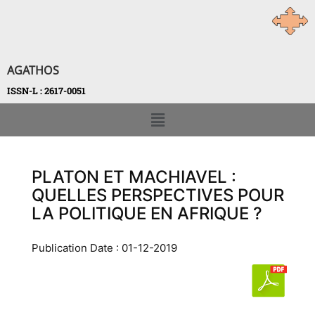
AGATHOS
ISSN-L : 2617-0051
PLATON ET MACHIAVEL :
QUELLES PERSPECTIVES POUR
LA POLITIQUE EN AFRIQUE ?
Publication Date : 01-12-2019