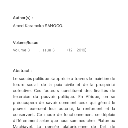
Author(s) :
Amed Karamoko SANOGO.
Volume/Issue :
Volume 3
,
Issue 3
(12 - 2019)
Abstract :
Le succès politique s’apprécie à travers le maintien de
l’ordre social, de la paix civile et de la prospérité
collective. Ces facteurs constituent des finalités de
l’exercice du pouvoir politique. En Afrique, on se
préoccupera de savoir comment ceux qui gèrent le
pouvoir exercent leur autorité, la renforcent et la
conservent. Ce mode de fonctionnement se déploie
différemment selon que nous sommes chez Platon ou
Machiavel. La pensée platonicienne de l’art de