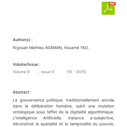
Author(s) :
N’gouan Mathieu AGAMAN, Kouamé YAO.
Volume/Issue :
Volume 8
,
Issue 9
(10 - 2025)
Abstract :
La gouvernance politique, traditionnellement ancrée
dans la délibération humaine, subit une mutation
ontologique sous l’effet de la digitalité algorithmique.
L’Intelligence Artificielle, instance a-subjective,
déconstruit la spatialité et la temporalité du pouvoir,