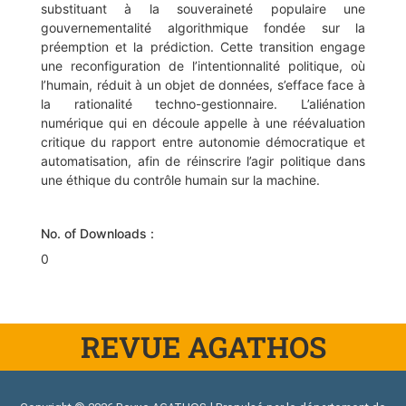
substituant à la souveraineté populaire une
gouvernementalité algorithmique fondée sur la
préemption et la prédiction. Cette transition engage
une reconfiguration de l’intentionnalité politique, où
l’humain, réduit à un objet de données, s’efface face à
la rationalité techno-gestionnaire. L’aliénation
numérique qui en découle appelle à une réévaluation
critique du rapport entre autonomie démocratique et
automatisation, afin de réinscrire l’agir politique dans
une éthique du contrôle humain sur la machine.
No. of Downloads :
0
REVUE AGATHOS