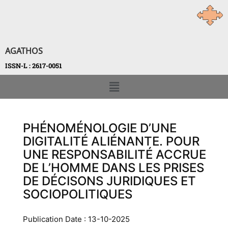
AGATHOS
ISSN-L : 2617-0051
PHÉNOMÉNOLOGIE D’UNE
DIGITALITÉ ALIÉNANTE. POUR
UNE RESPONSABILITÉ ACCRUE
DE L’HOMME DANS LES PRISES
DE DÉCISONS JURIDIQUES ET
SOCIOPOLITIQUES
Publication Date : 13-10-2025