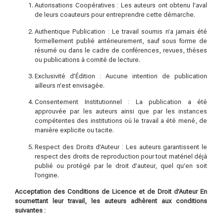
Autorisations Coopératives : Les auteurs ont obtenu l’aval
de leurs coauteurs pour entreprendre cette démarche.
Authentique Publication : Le travail soumis n’a jamais été
formellement publié antérieurement, sauf sous forme de
résumé ou dans le cadre de conférences, revues, thèses
ou publications à comité de lecture.
Exclusivité d’Édition : Aucune intention de publication
ailleurs n’est envisagée.
Consentement Institutionnel : La publication a été
approuvée par les auteurs ainsi que par les instances
compétentes des institutions où le travail a été mené, de
manière explicite ou tacite.
Respect des Droits d’Auteur : Les auteurs garantissent le
respect des droits de reproduction pour tout matériel déjà
publié ou protégé par le droit d’auteur, quel qu’en soit
l’origine.
Acceptation des Conditions de Licence et de Droit d’Auteur En
soumettant leur travail, les auteurs adhèrent aux conditions
suivantes :