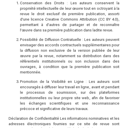
Conservation des Droits : Les auteurs conservent la
propriété intellectuelle de leur œuvre tout en octroyant à la
revue le droit exclusif de première publication, assorti
d’une licence Creative Commons Attribution (CC BY 4.0),
permettant à d’autres de partager et de reconnaître
l’œuvre dans sa première publication dans ladite revue.
Possibilité de Diffusion Contratuelle : Les auteurs peuvent
envisager des accords contractuels supplémentaires pour
la diffusion non exclusive de la version publiée de leur
œuvre par la revue, notamment sa distribution dans des
référentiels institutionnels ou son inclusion dans des
ouvrages, à condition que la première publication soit
mentionnée.
Promotion de la Visibilité en Ligne : Les auteurs sont
encouragés à diffuser leur travail en ligne, avant et pendant
le processus de soumission, sur des plateformes
institutionnelles ou leur propre site web, afin de favoriser
les échanges scientifiques et une reconnaissance
précoce et significative de leurs travaux.
Déclaration de Confidentialité Les informations nominatives et les
adresses électroniques fournies sur ce site de revue sont